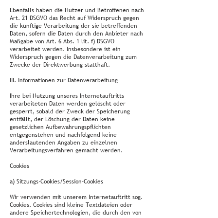
Ebenfalls haben die Nutzer und Betroffenen nach
Art. 21 DSGVO das Recht auf Widerspruch gegen
die künftige Verarbeitung der sie betreffenden
Daten, sofern die Daten durch den Anbieter nach
Maßgabe von Art. 6 Abs. 1 lit. f) DSGVO
verarbeitet werden. Insbesondere ist ein
Widerspruch gegen die Datenverarbeitung zum
Zwecke der Direktwerbung statthaft.
III. Informationen zur Datenverarbeitung
Ihre bei Nutzung unseres Internetauftritts
verarbeiteten Daten werden gelöscht oder
gesperrt, sobald der Zweck der Speicherung
entfällt, der Löschung der Daten keine
gesetzlichen Aufbewahrungspflichten
entgegenstehen und nachfolgend keine
anderslautenden Angaben zu einzelnen
Verarbeitungsverfahren gemacht werden.
Cookies
a) Sitzungs-Cookies/Session-Cookies
Wir verwenden mit unserem Internetauftritt sog.
Cookies. Cookies sind kleine Textdateien oder
andere Speichertechnologien, die durch den von