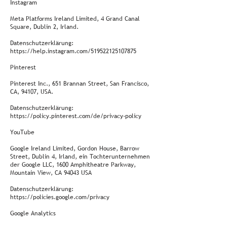
Instagram
Meta Platforms Ireland Limited, 4 Grand Canal
Square, Dublin 2, Irland.
Datenschutzerklärung:
https://help.instagram.com/519522125107875
Pinterest
Pinterest Inc., 651 Brannan Street, San Francisco,
CA, 94107, USA.
Datenschutzerklärung:
https://policy.pinterest.com/de/privacy-policy
YouTube
Google Ireland Limited, Gordon House, Barrow
Street, Dublin 4, Irland, ein Tochterunternehmen
der Google LLC, 1600 Amphitheatre Parkway,
Mountain View, CA 94043 USA
Datenschutzerklärung:
https://policies.google.com/privacy
Google Analytics