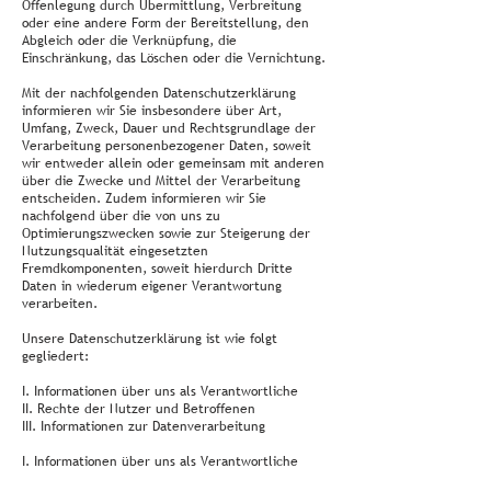
Offenlegung durch Übermittlung, Verbreitung
oder eine andere Form der Bereitstellung, den
Abgleich oder die Verknüpfung, die
Einschränkung, das Löschen oder die Vernichtung.
Mit der nachfolgenden Datenschutzerklärung
informieren wir Sie insbesondere über Art,
Umfang, Zweck, Dauer und Rechtsgrundlage der
Verarbeitung personenbezogener Daten, soweit
wir entweder allein oder gemeinsam mit anderen
über die Zwecke und Mittel der Verarbeitung
entscheiden. Zudem informieren wir Sie
nachfolgend über die von uns zu
Optimierungszwecken sowie zur Steigerung der
Nutzungsqualität eingesetzten
Fremdkomponenten, soweit hierdurch Dritte
Daten in wiederum eigener Verantwortung
verarbeiten.
Unsere Datenschutzerklärung ist wie folgt
gegliedert:
I. Informationen über uns als Verantwortliche
II. Rechte der Nutzer und Betroffenen
III. Informationen zur Datenverarbeitung
I. Informationen über uns als Verantwortliche