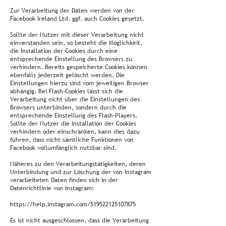
Zur Verarbeitung der Daten werden von der
Facebook Ireland Ltd. ggf. auch Cookies gesetzt.
Sollte der Nutzer mit dieser Verarbeitung nicht
einverstanden sein, so besteht die Möglichkeit,
die Installation der Cookies durch eine
entsprechende Einstellung des Browsers zu
verhindern. Bereits gespeicherte Cookies können
ebenfalls jederzeit gelöscht werden. Die
Einstellungen hierzu sind vom jeweiligen Browser
abhängig. Bei Flash-Cookies lässt sich die
Verarbeitung nicht über die Einstellungen des
Browsers unterbinden, sondern durch die
entsprechende Einstellung des Flash-Players.
Sollte der Nutzer die Installation der Cookies
verhindern oder einschränken, kann dies dazu
führen, dass nicht sämtliche Funktionen von
Facebook vollumfänglich nutzbar sind.
Näheres zu den Verarbeitungstätigkeiten, deren
Unterbindung und zur Löschung der von Instagram
verarbeiteten Daten finden sich in der
Datenrichtlinie von Instagram:
https://help.instagram.com/519522125107875
Es ist nicht ausgeschlossen, dass die Verarbeitung