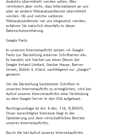
Analytics übermittelt werden sollen. Dies
verhindert aber nicht, dass Informationen an uns
oder an andere Webanalysedienste übermittelt
werden. Ob und welche weiteren
Webanalysedienste von uns eingesetzt werden,
erfahren Sie natürlich ebenfalls in dieser
Datenschutzerklärung.
Google Fonts
In unserem Internetauftritt setzen wir Google
Fonts zur Darstellung externer Schriftarten ein.
Es handelt sich hierbei um einen Dienst der
Google Ireland Limited, Gordon House, Barrow
Street, Dublin 4, Irland, nachfolgend nur „Google“
genannt.
Um die Darstellung bestimmter Schriften in
unserem Internetauftritt zu ermöglichen, wird bei
Aufruf unseres Internetauftritts eine Verbindung
zu dem Google-Server in den USA aufgebaut.
Rechtsgrundlage ist Art. 6 Abs. 1 lit. f) DSGVO.
Unser berechtigtes Interesse liegt in der
Optimierung und dem wirtschaftlichen Betrieb
unseres Internetauftritts.
Durch die bei Aufruf unseres Internetauftritts