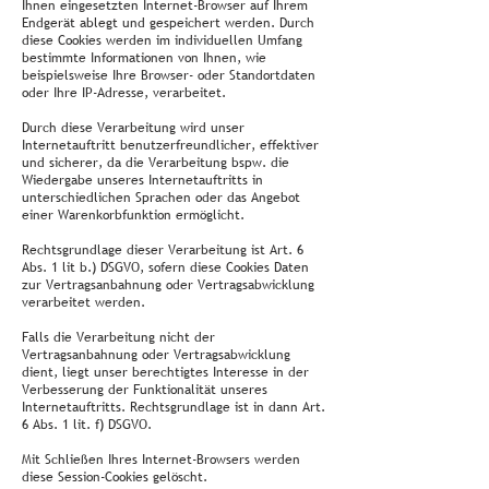
Ihnen eingesetzten Internet-Browser auf Ihrem
Endgerät ablegt und gespeichert werden. Durch
diese Cookies werden im individuellen Umfang
bestimmte Informationen von Ihnen, wie
beispielsweise Ihre Browser- oder Standortdaten
oder Ihre IP-Adresse, verarbeitet.
Durch diese Verarbeitung wird unser
Internetauftritt benutzerfreundlicher, effektiver
und sicherer, da die Verarbeitung bspw. die
Wiedergabe unseres Internetauftritts in
unterschiedlichen Sprachen oder das Angebot
einer Warenkorbfunktion ermöglicht.
Rechtsgrundlage dieser Verarbeitung ist Art. 6
Abs. 1 lit b.) DSGVO, sofern diese Cookies Daten
zur Vertragsanbahnung oder Vertragsabwicklung
verarbeitet werden.
Falls die Verarbeitung nicht der
Vertragsanbahnung oder Vertragsabwicklung
dient, liegt unser berechtigtes Interesse in der
Verbesserung der Funktionalität unseres
Internetauftritts. Rechtsgrundlage ist in dann Art.
6 Abs. 1 lit. f) DSGVO.
Mit Schließen Ihres Internet-Browsers werden
diese Session-Cookies gelöscht.